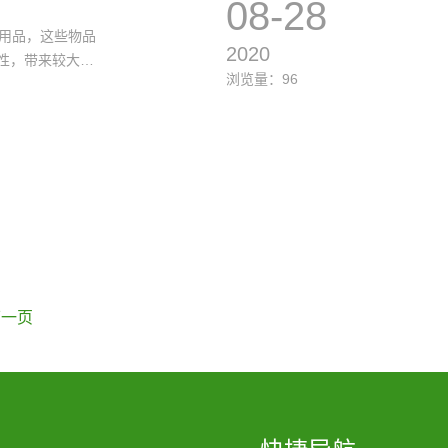
08-28
用品，这些物品
2020
性，带来较大安
浏览量：96
下一页