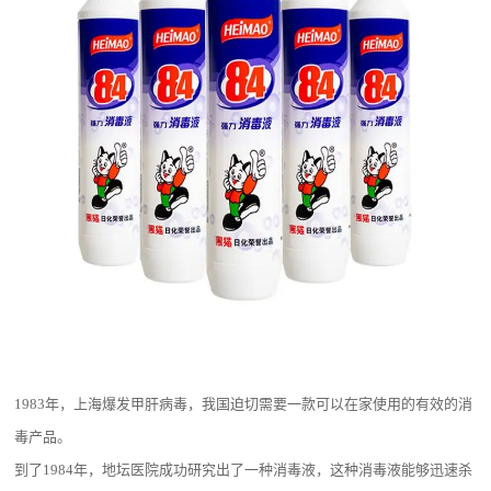
1983
年，上海爆发甲肝病毒，我国迫切需要一款可以在家使用的有效的消
毒产品。
到了
1984
年，地坛医院成功研究出了一种消毒液，这种消毒液能够迅速杀