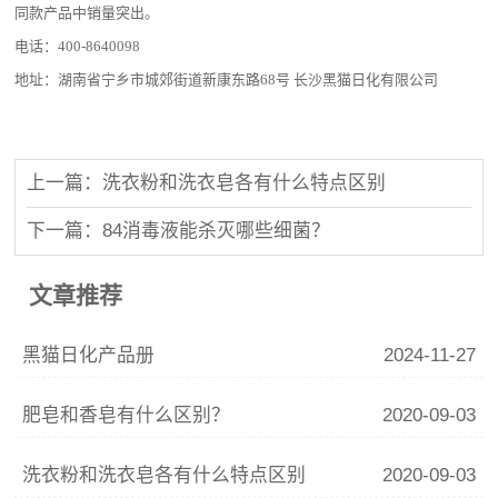
同款产品中销量突出。
电话：
400-8640098
地址：湖南省宁乡市城郊街道新康东路
68
号 长沙黑猫日化有限公司
上一篇：洗衣粉和洗衣皂各有什么特点区别
下一篇：84消毒液能杀灭哪些细菌？
文章推荐
黑猫日化产品册
2024-11-27
肥皂和香皂有什么区别？
2020-09-03
洗衣粉和洗衣皂各有什么特点区别
2020-09-03