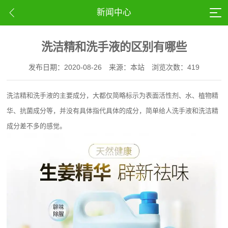
新闻中心
洗洁精和洗手液的区别有哪些
发布日期：2020-08-26
来源：本站
浏览次数：419
洗洁精和洗手液的主要成分，大都仅简略标示为表面活性剂、水、植物精
华、抗菌成分等，并没有具体指代具体的成分，简单给人洗手液和洗洁精
成分差不多的感觉。