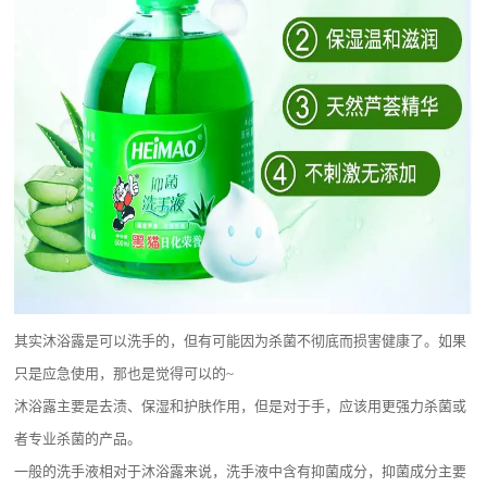
其实沐浴露是可以洗手的，但有可能因为杀菌不彻底而损害健康了。如果
只是应急使用，那也是觉得可以的
~
沐浴露主要是去渍、保湿和护肤作用，但是对于手，应该用更强力杀菌或
者专业杀菌的产品。
一般的洗手液相对于沐浴露来说，
洗手液中含有抑菌成分，抑菌成分主要