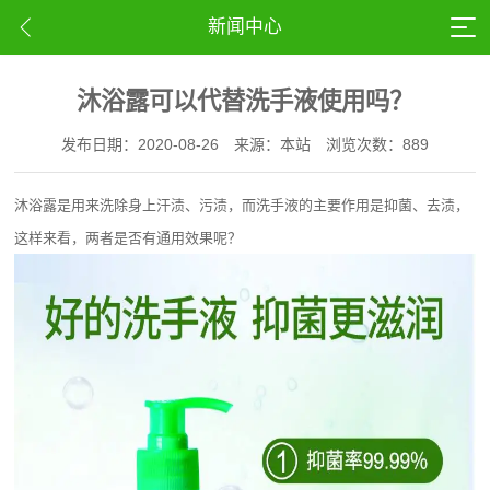
新闻中心
沐浴露可以代替洗手液使用吗？
发布日期：2020-08-26
来源：本站
浏览次数：889
沐浴露是用来洗除身上汗渍、污渍，而洗手液的主要作用是抑菌、去渍，
这样来看，两者是否有通用效果呢？