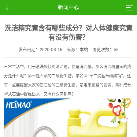
新闻中心
洗洁精究竟含有哪些成分？对人体健康究竟
有没有伤害？
发布日期：2020-08-15
来源：本站
浏览次数：58
日常生活中，用于清洗碗筷的清洁剂，便是洗洁精。那么洗洁精里面的成
分是什么呢？第一是石油的二级衍生物，学名叫
“十二烷基苯磺酸钠”。还
有一点要提醒大家的是石油的三级衍生物，是用来铺路的沥青，两种成分
皆从石油中提炼出来，又有什么区别呢？