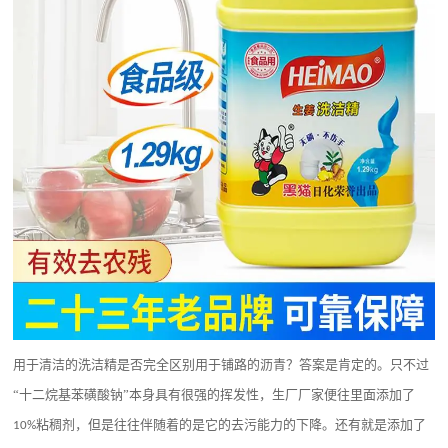
用于清洁的洗洁精是否完全区别用于铺路的沥青？答案是肯定的。只不过
“十二烷基苯磺酸钠”本身具有很强的挥发性，生厂厂家便往里面添加了
粘稠剂，但是往往伴随着的是它的去污能力的下降。还有就是添加了
10%