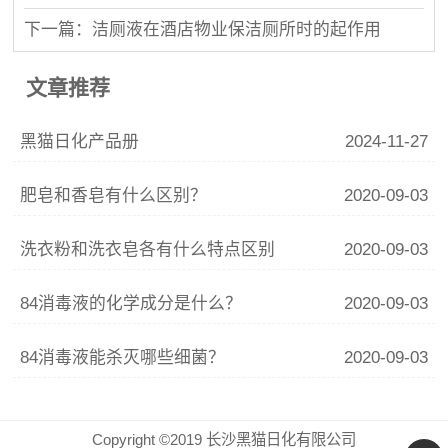
下一篇：洁厕液在酒店物业保洁厕所时的起作用
文章推荐
黑猫日化产品册
2024-11-27
肥皂和香皂有什么区别？
2020-09-03
洗衣粉和洗衣皂各有什么特点区别
2020-09-03
84消毒液的化学成分是什么？
2020-09-03
84消毒液能杀灭哪些细菌？
2020-09-03
Copyright ©2019 长沙黑猫日化有限公司